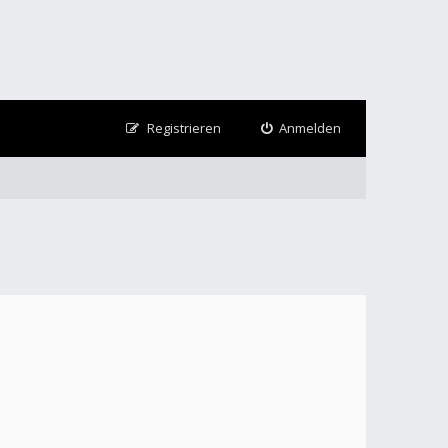
Registrieren
Anmelden