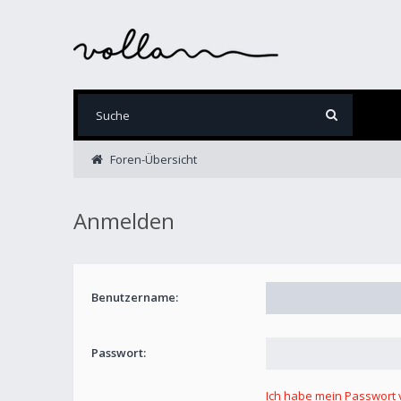
Foren-Übersicht
Anmelden
Benutzername:
Passwort:
Ich habe mein Passwort