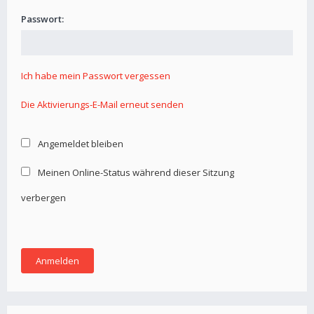
Passwort:
Ich habe mein Passwort vergessen
Die Aktivierungs-E-Mail erneut senden
Angemeldet bleiben
Meinen Online-Status während dieser Sitzung
verbergen