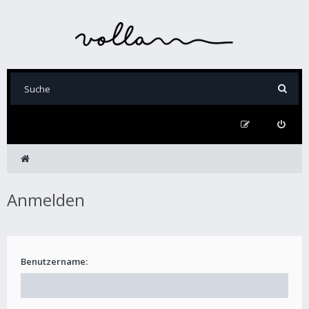
Anmelden
Benutzername: