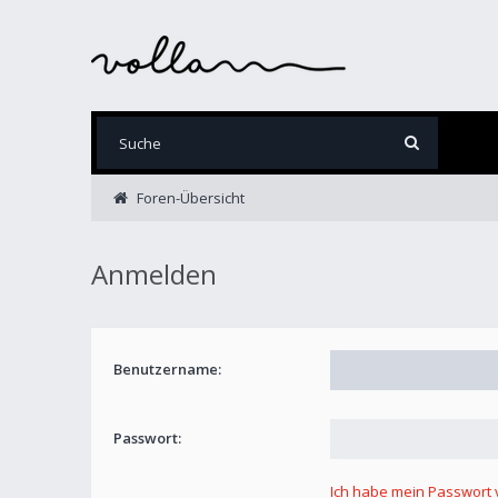
Foren-Übersicht
Anmelden
Benutzername:
Passwort:
Ich habe mein Passwort