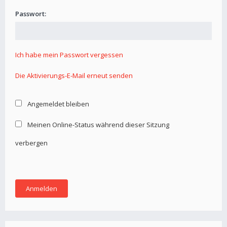
Passwort:
Ich habe mein Passwort vergessen
Die Aktivierungs-E-Mail erneut senden
Angemeldet bleiben
Meinen Online-Status während dieser Sitzung
verbergen