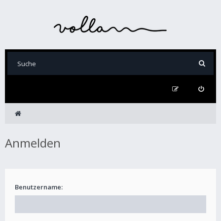
Anmelden
Benutzername: