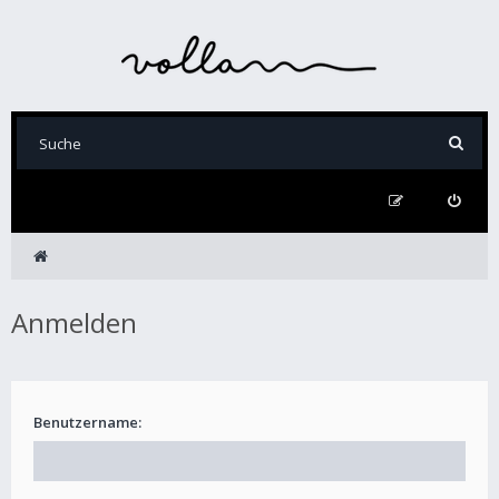
Anmelden
Benutzername: