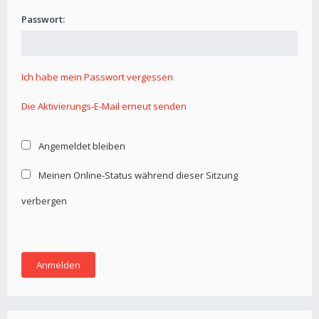
Passwort:
Ich habe mein Passwort vergessen
Die Aktivierungs-E-Mail erneut senden
Angemeldet bleiben
Meinen Online-Status während dieser Sitzung
verbergen