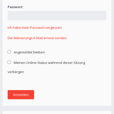
Passwort:
Ich habe mein Passwort vergessen
Die Aktivierungs-E-Mail erneut senden
Angemeldet bleiben
Meinen Online-Status während dieser Sitzung
verbergen