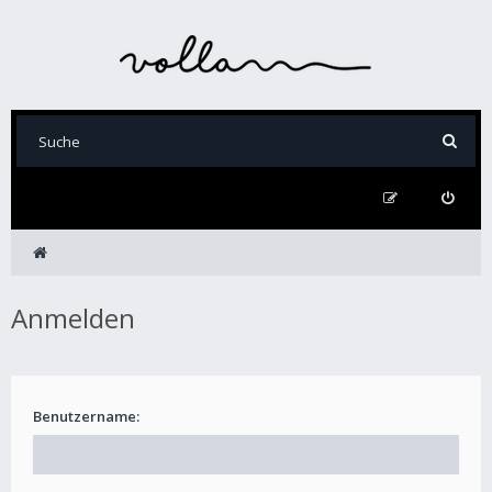
Anmelden
Benutzername: