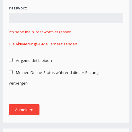
Passwort:
Ich habe mein Passwort vergessen
Die Aktivierungs-E-Mail erneut senden
Angemeldet bleiben
Meinen Online-Status während dieser Sitzung
verbergen