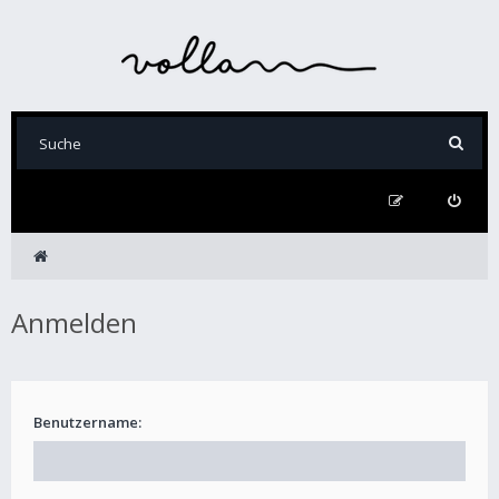
Anmelden
Benutzername: