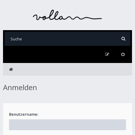
Anmelden
Benutzername: