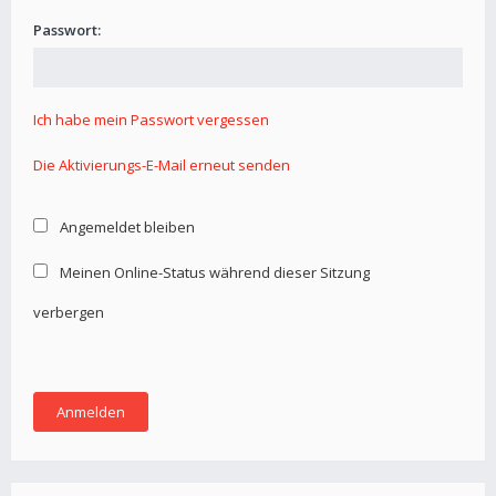
Passwort:
Ich habe mein Passwort vergessen
Die Aktivierungs-E-Mail erneut senden
Angemeldet bleiben
Meinen Online-Status während dieser Sitzung
verbergen