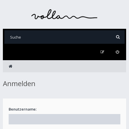
Anmelden
Benutzername: