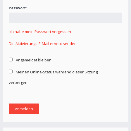
Passwort:
Ich habe mein Passwort vergessen
Die Aktivierungs-E-Mail erneut senden
Angemeldet bleiben
Meinen Online-Status während dieser Sitzung
verbergen