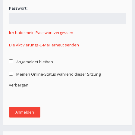
Passwort:
Ich habe mein Passwort vergessen
Die Aktivierungs-E-Mail erneut senden
Angemeldet bleiben
Meinen Online-Status während dieser Sitzung
verbergen