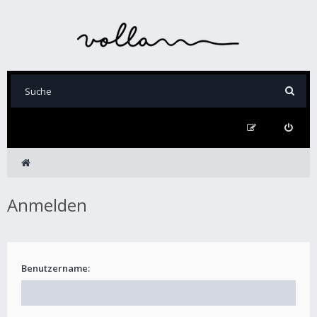
Anmelden
Benutzername: