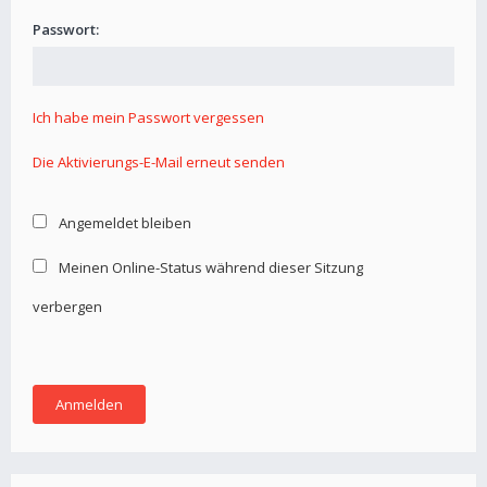
Passwort:
Ich habe mein Passwort vergessen
Die Aktivierungs-E-Mail erneut senden
Angemeldet bleiben
Meinen Online-Status während dieser Sitzung
verbergen