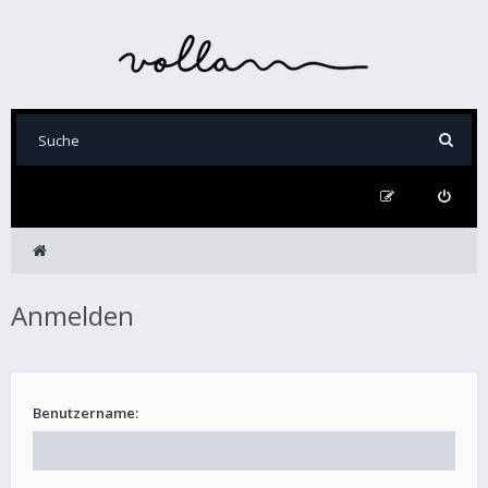
Anmelden
Benutzername: