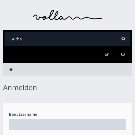
Anmelden
Benutzername: