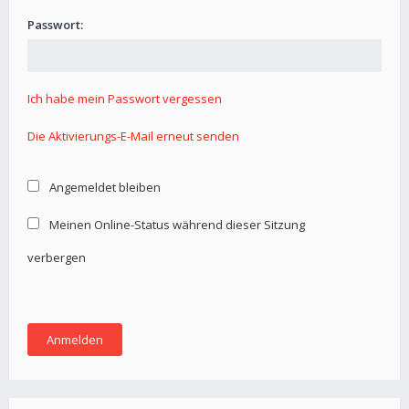
Passwort:
Ich habe mein Passwort vergessen
Die Aktivierungs-E-Mail erneut senden
Angemeldet bleiben
Meinen Online-Status während dieser Sitzung
verbergen