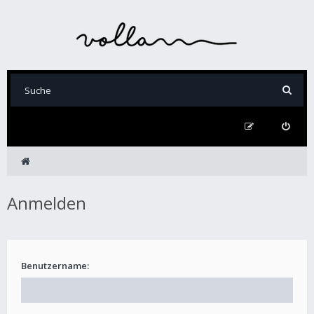
Anmelden
Benutzername: