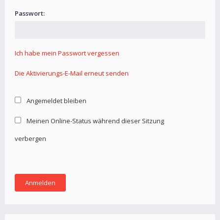
Passwort:
Ich habe mein Passwort vergessen
Die Aktivierungs-E-Mail erneut senden
Angemeldet bleiben
Meinen Online-Status während dieser Sitzung
verbergen