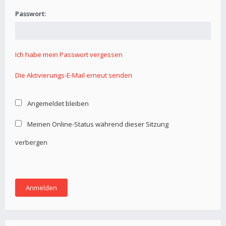
Passwort:
Ich habe mein Passwort vergessen
Die Aktivierungs-E-Mail erneut senden
Angemeldet bleiben
Meinen Online-Status während dieser Sitzung
verbergen