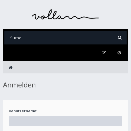
Anmelden
Benutzername: