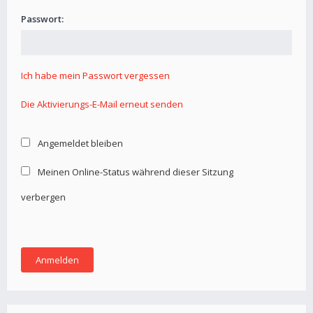
Passwort:
Ich habe mein Passwort vergessen
Die Aktivierungs-E-Mail erneut senden
Angemeldet bleiben
Meinen Online-Status während dieser Sitzung
verbergen