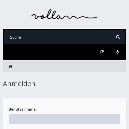
Anmelden
Benutzername: