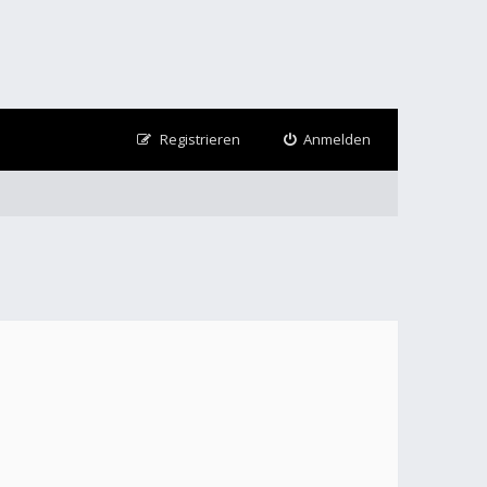
Registrieren
Anmelden