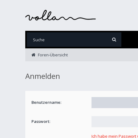
Foren-Übersicht
Anmelden
Benutzername:
Passwort:
Ich habe mein Passwort