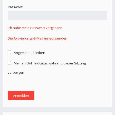
Passwort:
Ich habe mein Passwort vergessen
Die Aktivierungs-E-Mail erneut senden
Angemeldet bleiben
Meinen Online-Status während dieser Sitzung
verbergen