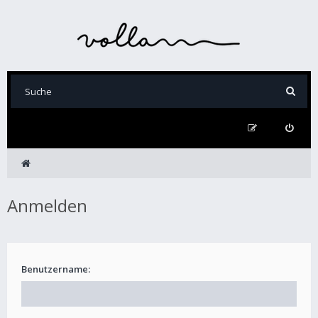
Anmelden
Benutzername: