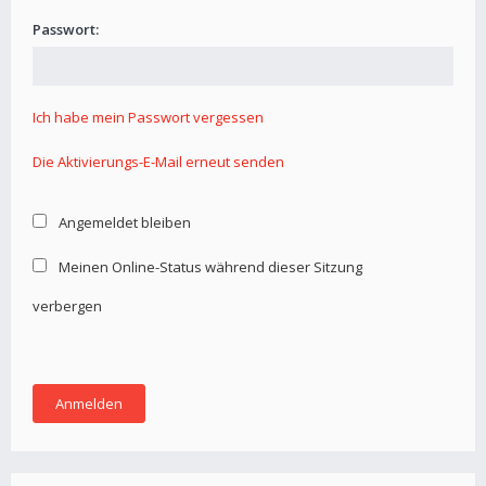
Passwort:
Ich habe mein Passwort vergessen
Die Aktivierungs-E-Mail erneut senden
Angemeldet bleiben
Meinen Online-Status während dieser Sitzung
verbergen