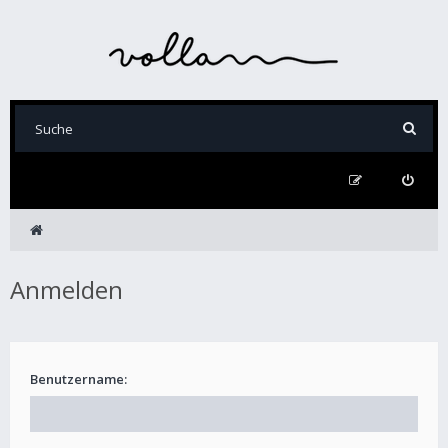
Anmelden
Benutzername: