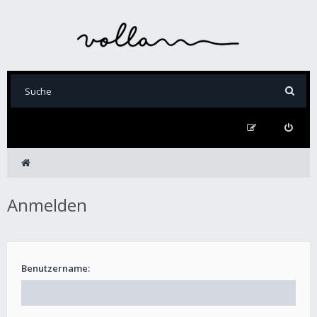
Anmelden
Benutzername: