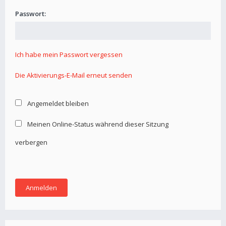
Passwort:
Ich habe mein Passwort vergessen
Die Aktivierungs-E-Mail erneut senden
Angemeldet bleiben
Meinen Online-Status während dieser Sitzung
verbergen