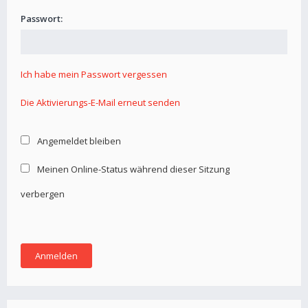
Passwort:
Ich habe mein Passwort vergessen
Die Aktivierungs-E-Mail erneut senden
Angemeldet bleiben
Meinen Online-Status während dieser Sitzung
verbergen