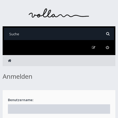
Anmelden
Benutzername: