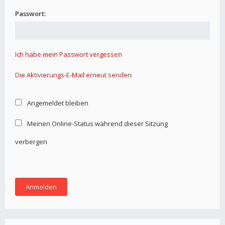
Passwort:
Ich habe mein Passwort vergessen
Die Aktivierungs-E-Mail erneut senden
Angemeldet bleiben
Meinen Online-Status während dieser Sitzung
verbergen