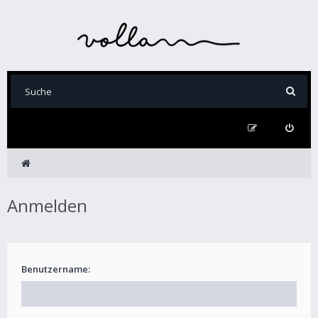
Anmelden
Benutzername: