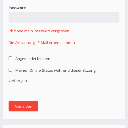
Passwort:
Ich habe mein Passwort vergessen
Die Aktivierungs-E-Mail erneut senden
Angemeldet bleiben
Meinen Online-Status während dieser Sitzung
verbergen