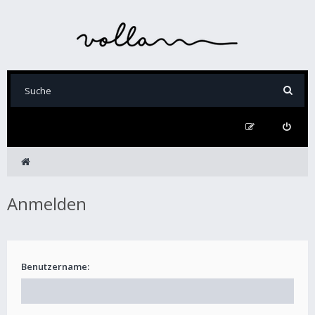
Anmelden
Benutzername: