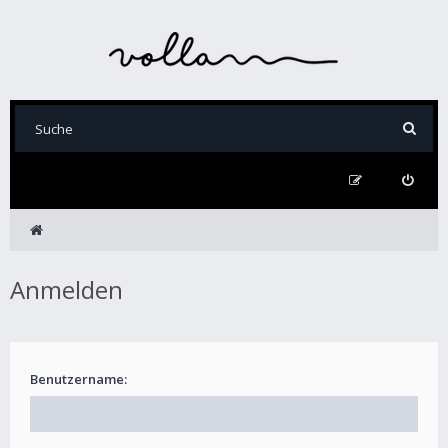
Anmelden
Benutzername: