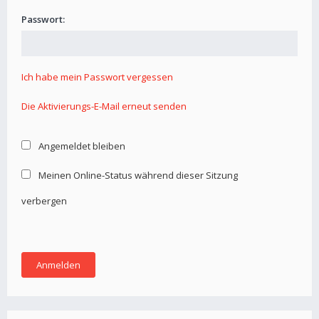
Passwort:
Ich habe mein Passwort vergessen
Die Aktivierungs-E-Mail erneut senden
Angemeldet bleiben
Meinen Online-Status während dieser Sitzung
verbergen