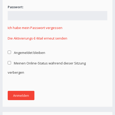
Passwort:
Ich habe mein Passwort vergessen
Die Aktivierungs-E-Mail erneut senden
Angemeldet bleiben
Meinen Online-Status während dieser Sitzung
verbergen