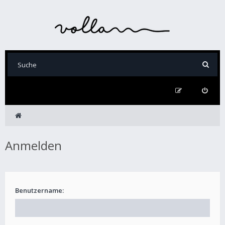
Anmelden
Benutzername: