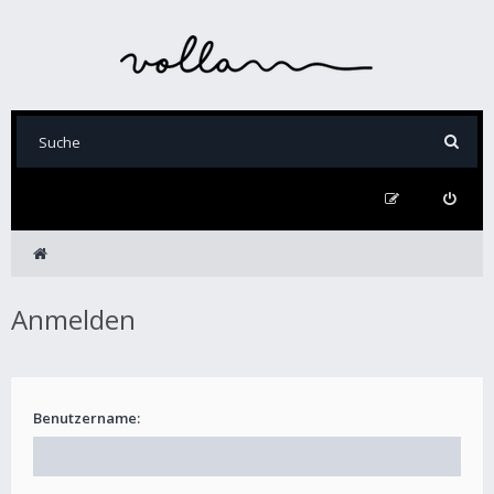
Anmelden
Benutzername: