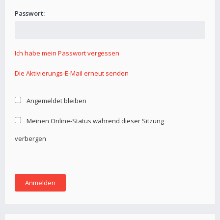
Passwort:
Ich habe mein Passwort vergessen
Die Aktivierungs-E-Mail erneut senden
Angemeldet bleiben
Meinen Online-Status während dieser Sitzung
verbergen