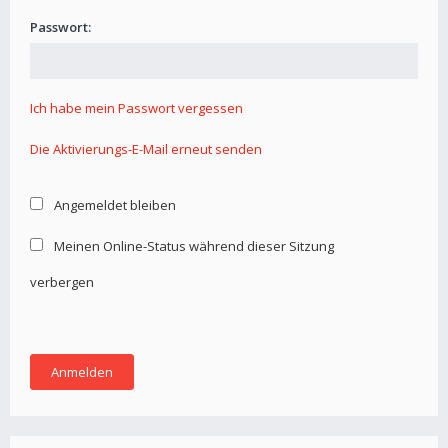
Passwort:
Ich habe mein Passwort vergessen
Die Aktivierungs-E-Mail erneut senden
Angemeldet bleiben
Meinen Online-Status während dieser Sitzung
verbergen