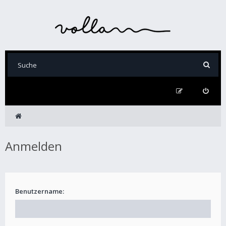
Anmelden
Benutzername: