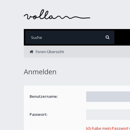
Foren-Übersicht
Anmelden
Benutzername:
Passwort:
Ich habe mein Passwort