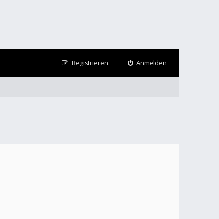
Registrieren
Anmelden