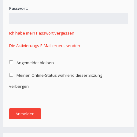
Passwort:
Ich habe mein Passwort vergessen
Die Aktivierungs-E-Mail erneut senden
Angemeldet bleiben
Meinen Online-Status während dieser Sitzung
verbergen