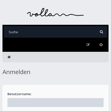
Anmelden
Benutzername: