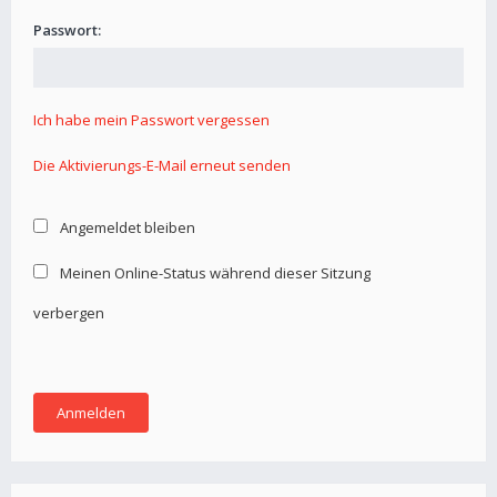
Passwort:
Ich habe mein Passwort vergessen
Die Aktivierungs-E-Mail erneut senden
Angemeldet bleiben
Meinen Online-Status während dieser Sitzung
verbergen