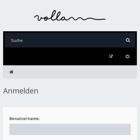
Anmelden
Benutzername: