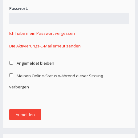
Passwort:
Ich habe mein Passwort vergessen
Die Aktivierungs-E-Mail erneut senden
Angemeldet bleiben
Meinen Online-Status während dieser Sitzung
verbergen