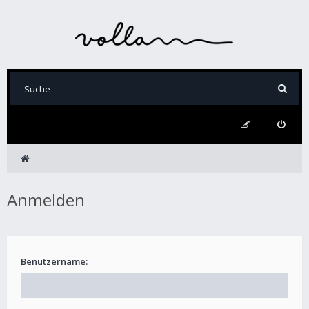
Anmelden
Benutzername: