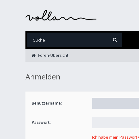
Foren-Übersicht
Anmelden
Benutzername:
Passwort:
Ich habe mein Passwort