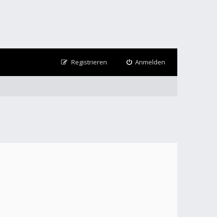
Registrieren
Anmelden