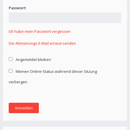
Passwort:
Ich habe mein Passwort vergessen
Die Aktivierungs-E-Mail erneut senden
Angemeldet bleiben
Meinen Online-Status während dieser Sitzung
verbergen