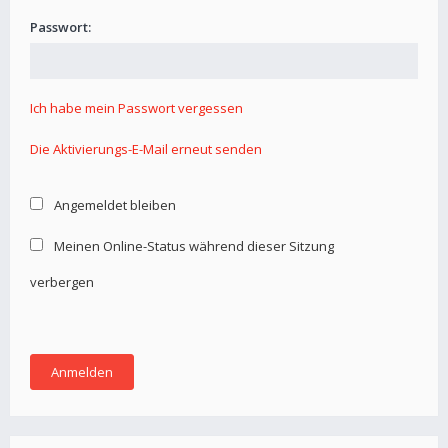
Passwort:
Ich habe mein Passwort vergessen
Die Aktivierungs-E-Mail erneut senden
Angemeldet bleiben
Meinen Online-Status während dieser Sitzung
verbergen