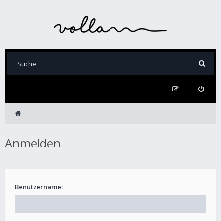
Anmelden
Benutzername: