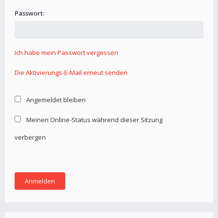
Passwort:
Ich habe mein Passwort vergessen
Die Aktivierungs-E-Mail erneut senden
Angemeldet bleiben
Meinen Online-Status während dieser Sitzung
verbergen