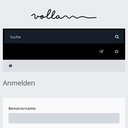
Anmelden
Benutzername: