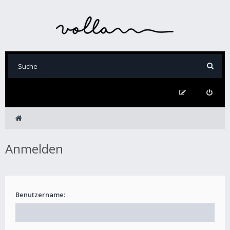
Anmelden
Benutzername: