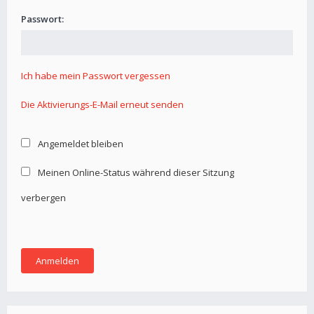
Passwort:
Ich habe mein Passwort vergessen
Die Aktivierungs-E-Mail erneut senden
Angemeldet bleiben
Meinen Online-Status während dieser Sitzung
verbergen