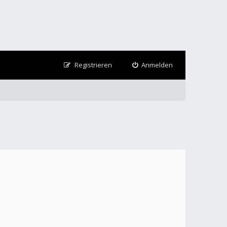
Registrieren
Anmelden