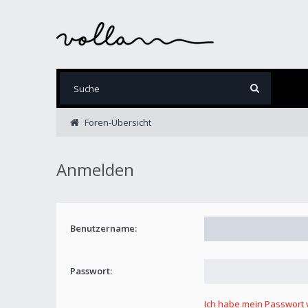
Foren-Übersicht
Anmelden
Benutzername:
Passwort:
Ich habe mein Passwort