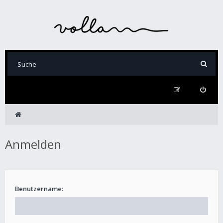
Anmelden
Benutzername: