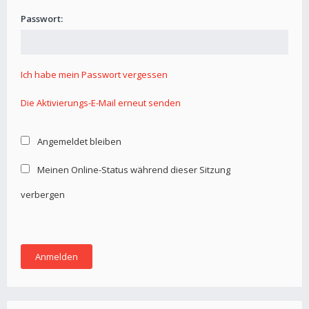
Passwort:
Ich habe mein Passwort vergessen
Die Aktivierungs-E-Mail erneut senden
Angemeldet bleiben
Meinen Online-Status während dieser Sitzung
verbergen