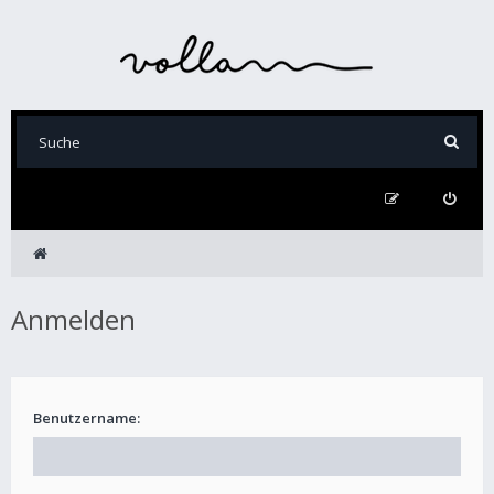
Anmelden
Benutzername: