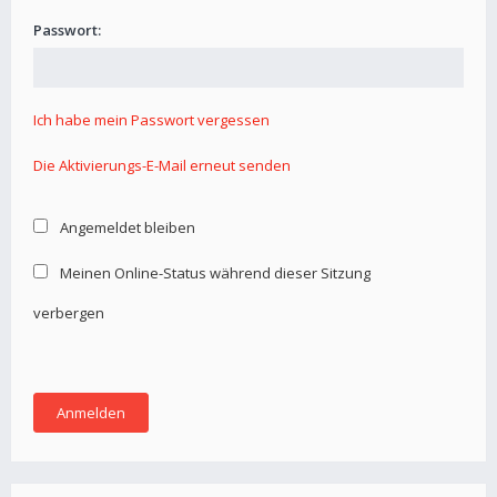
Passwort:
Ich habe mein Passwort vergessen
Die Aktivierungs-E-Mail erneut senden
Angemeldet bleiben
Meinen Online-Status während dieser Sitzung
verbergen