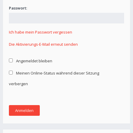
Passwort:
Ich habe mein Passwort vergessen
Die Aktivierungs-E-Mail erneut senden
Angemeldet bleiben
Meinen Online-Status während dieser Sitzung
verbergen