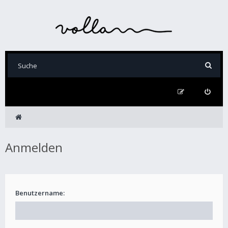
Anmelden
Benutzername: