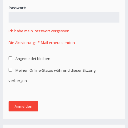
Passwort:
Ich habe mein Passwort vergessen
Die Aktivierungs-E-Mail erneut senden
Angemeldet bleiben
Meinen Online-Status während dieser Sitzung
verbergen