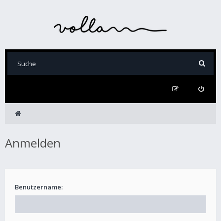
Anmelden
Benutzername: