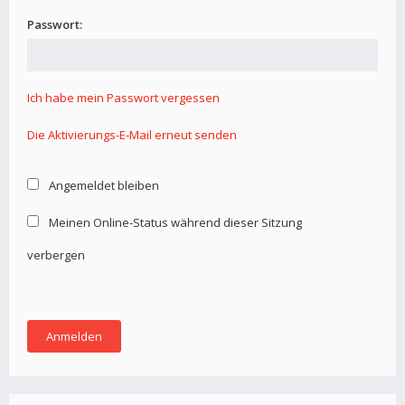
Passwort:
Ich habe mein Passwort vergessen
Die Aktivierungs-E-Mail erneut senden
Angemeldet bleiben
Meinen Online-Status während dieser Sitzung
verbergen