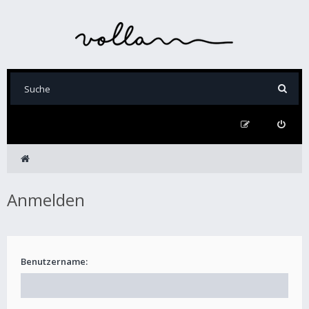
Anmelden
Benutzername: