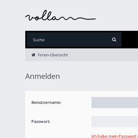
Foren-Übersicht
Anmelden
Benutzername:
Passwort:
Ich habe mein Passwort