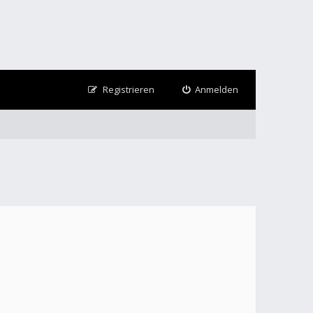
Registrieren
Anmelden