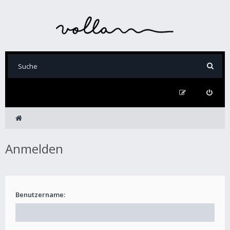
Anmelden
Benutzername: