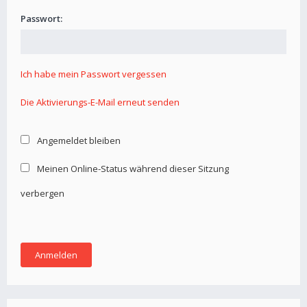
Passwort:
Ich habe mein Passwort vergessen
Die Aktivierungs-E-Mail erneut senden
Angemeldet bleiben
Meinen Online-Status während dieser Sitzung
verbergen