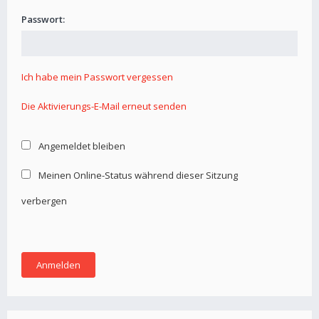
Passwort:
Ich habe mein Passwort vergessen
Die Aktivierungs-E-Mail erneut senden
Angemeldet bleiben
Meinen Online-Status während dieser Sitzung
verbergen