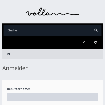
Anmelden
Benutzername: