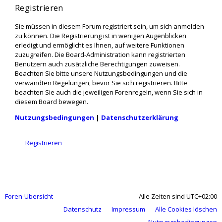
Registrieren
Sie müssen in diesem Forum registriert sein, um sich anmelden
zu können. Die Registrierung ist in wenigen Augenblicken
erledigt und ermöglicht es Ihnen, auf weitere Funktionen
zuzugreifen. Die Board-Administration kann registrierten
Benutzern auch zusätzliche Berechtigungen zuweisen.
Beachten Sie bitte unsere Nutzungsbedingungen und die
verwandten Regelungen, bevor Sie sich registrieren. Bitte
beachten Sie auch die jeweiligen Forenregeln, wenn Sie sich in
diesem Board bewegen.
Nutzungsbedingungen
|
Datenschutzerklärung
Registrieren
Foren-Übersicht
Alle Zeiten sind
UTC+02:00
Datenschutz
Impressum
Alle Cookies löschen
Nutzungsbedingungen