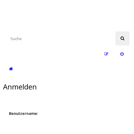
Anmelden
Benutzername: