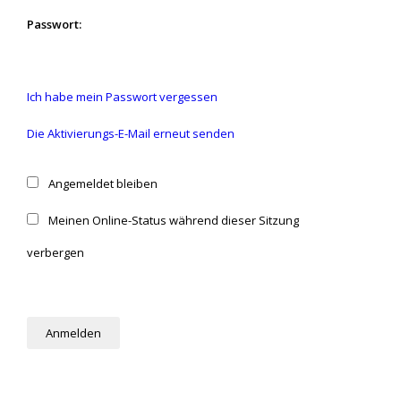
Passwort:
Ich habe mein Passwort vergessen
Die Aktivierungs-E-Mail erneut senden
Angemeldet bleiben
Meinen Online-Status während dieser Sitzung
verbergen