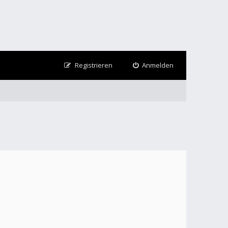
Registrieren
Anmelden