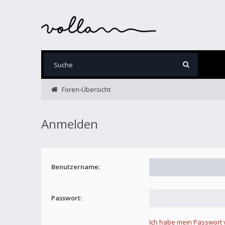
Foren-Übersicht
Anmelden
Benutzername:
Passwort:
Ich habe mein Passwort