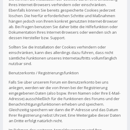
Ihres Internet-Browsers verhindern oder einschränken.
Ebenfalls können Sie bereits gespeicherte Cookies jederzeit
löschen. Die hierfür erforderlichen Schritte und Maßnahmen
hängen jedoch von Ihrem konkret genutzten Internet-Browser
ab. Bei Fragen benutzen Sie daher bitte die Hilfefunktion oder
Dokumentation Ihres Internet-Browsers oder wenden sich an
dessen Hersteller bzw. Support.
Sollten Sie die Installation der Cookies verhindern oder
einschränken, kann dies allerdings dazu führen, dass nicht
sämtliche Funktionen unseres Internetauftritts vollumfänglich
nutzbar sind.
Benutzerkonto / Registrierungsfunktion
Falls Sie über unserem Forum ein Benutzerkonto bei uns
anlegen, werden wir die von Ihnen bei der Registrierung
eingegebenen Daten (also bspw. Ihren Namen oder Ihre E-Mail-
Adresse) ausschließlich für die Funktionen des Forums und der
Benachrichtigungsfunktionen erheben und speichern.
Gleichzeitig speichern wir dann die IP-Adresse und das Datum
Ihrer Registrierung nebst Uhrzeit. Eine Weitergabe dieser Daten
an Dritte erfolgt natürlich nicht.