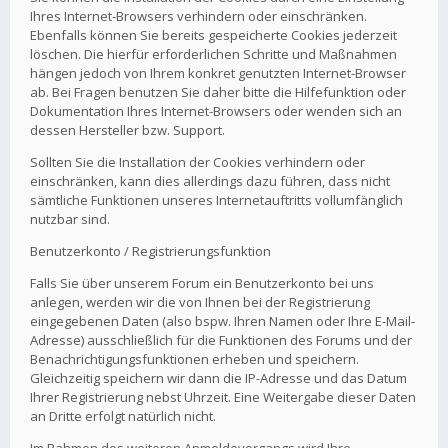
Ihres Internet-Browsers verhindern oder einschränken.
Ebenfalls können Sie bereits gespeicherte Cookies jederzeit
löschen. Die hierfür erforderlichen Schritte und Maßnahmen
hängen jedoch von Ihrem konkret genutzten Internet-Browser
ab. Bei Fragen benutzen Sie daher bitte die Hilfefunktion oder
Dokumentation Ihres Internet-Browsers oder wenden sich an
dessen Hersteller bzw. Support.
Sollten Sie die Installation der Cookies verhindern oder
einschränken, kann dies allerdings dazu führen, dass nicht
sämtliche Funktionen unseres Internetauftritts vollumfänglich
nutzbar sind.
Benutzerkonto / Registrierungsfunktion
Falls Sie über unserem Forum ein Benutzerkonto bei uns
anlegen, werden wir die von Ihnen bei der Registrierung
eingegebenen Daten (also bspw. Ihren Namen oder Ihre E-Mail-
Adresse) ausschließlich für die Funktionen des Forums und der
Benachrichtigungsfunktionen erheben und speichern.
Gleichzeitig speichern wir dann die IP-Adresse und das Datum
Ihrer Registrierung nebst Uhrzeit. Eine Weitergabe dieser Daten
an Dritte erfolgt natürlich nicht.