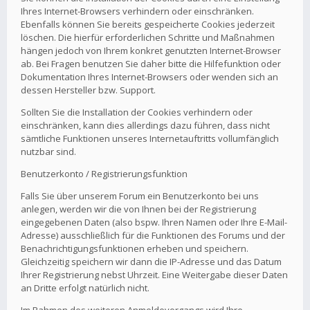
Ihres Internet-Browsers verhindern oder einschränken.
Ebenfalls können Sie bereits gespeicherte Cookies jederzeit
löschen. Die hierfür erforderlichen Schritte und Maßnahmen
hängen jedoch von Ihrem konkret genutzten Internet-Browser
ab. Bei Fragen benutzen Sie daher bitte die Hilfefunktion oder
Dokumentation Ihres Internet-Browsers oder wenden sich an
dessen Hersteller bzw. Support.
Sollten Sie die Installation der Cookies verhindern oder
einschränken, kann dies allerdings dazu führen, dass nicht
sämtliche Funktionen unseres Internetauftritts vollumfänglich
nutzbar sind.
Benutzerkonto / Registrierungsfunktion
Falls Sie über unserem Forum ein Benutzerkonto bei uns
anlegen, werden wir die von Ihnen bei der Registrierung
eingegebenen Daten (also bspw. Ihren Namen oder Ihre E-Mail-
Adresse) ausschließlich für die Funktionen des Forums und der
Benachrichtigungsfunktionen erheben und speichern.
Gleichzeitig speichern wir dann die IP-Adresse und das Datum
Ihrer Registrierung nebst Uhrzeit. Eine Weitergabe dieser Daten
an Dritte erfolgt natürlich nicht.