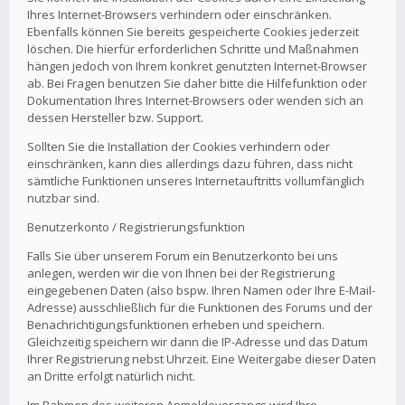
Ihres Internet-Browsers verhindern oder einschränken.
Ebenfalls können Sie bereits gespeicherte Cookies jederzeit
löschen. Die hierfür erforderlichen Schritte und Maßnahmen
hängen jedoch von Ihrem konkret genutzten Internet-Browser
ab. Bei Fragen benutzen Sie daher bitte die Hilfefunktion oder
Dokumentation Ihres Internet-Browsers oder wenden sich an
dessen Hersteller bzw. Support.
Sollten Sie die Installation der Cookies verhindern oder
einschränken, kann dies allerdings dazu führen, dass nicht
sämtliche Funktionen unseres Internetauftritts vollumfänglich
nutzbar sind.
Benutzerkonto / Registrierungsfunktion
Falls Sie über unserem Forum ein Benutzerkonto bei uns
anlegen, werden wir die von Ihnen bei der Registrierung
eingegebenen Daten (also bspw. Ihren Namen oder Ihre E-Mail-
Adresse) ausschließlich für die Funktionen des Forums und der
Benachrichtigungsfunktionen erheben und speichern.
Gleichzeitig speichern wir dann die IP-Adresse und das Datum
Ihrer Registrierung nebst Uhrzeit. Eine Weitergabe dieser Daten
an Dritte erfolgt natürlich nicht.